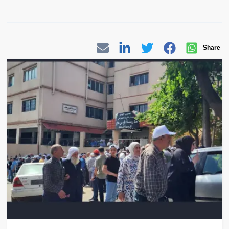
Share