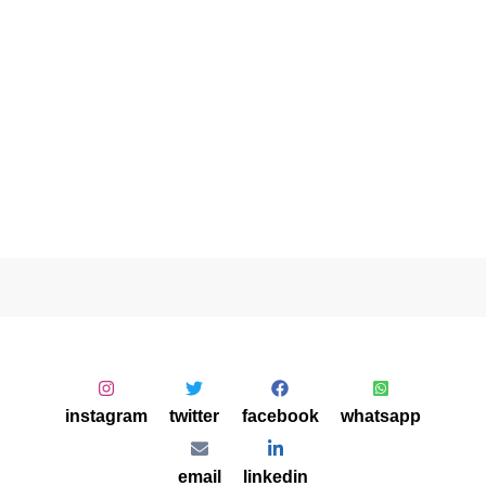
instagram
twitter
facebook
whatsapp
email
linkedin