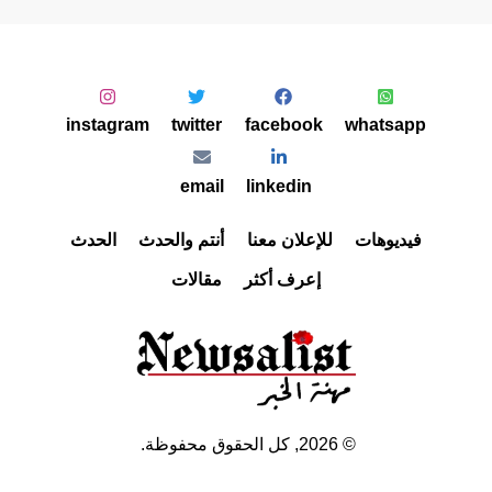
instagram
twitter
facebook
whatsapp
email
linkedin
فيديوهات
للإعلان معنا
أنتم والحدث
الحدث
إعرف أكثر
مقالات
©
2026
, كل الحقوق محفوظة.