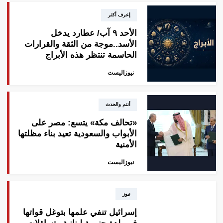
إعرف أكثر
الأحد ٩ آب/ عطارد يدخل
الأسد..موجة من الثقة والقرارات
الحاسمة تنتظر هذه الأبراج
نيوزاليست
أنتم والحدث
«تحالف مكة» يتسع: مصر على
الأبواب والسعودية تعيد بناء مظلتها
الأمنية
نيوزاليست
نيوز
إسرائيل تنفي علمها بتوغل قواتها