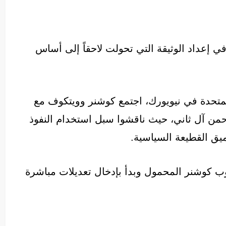
في إعداد الوثيقة التي تحولت لاحقاً إلى أساس
متحدة في نيويورك، اجتمع كوشنر وويتكوف مع
من آل ثاني، حيث ناقشوا سبل استخدام النفوذ
ميق القطيعة السياسية.
وب كوشنر المحمول وبدأ بإدخال تعديلات مباشرة