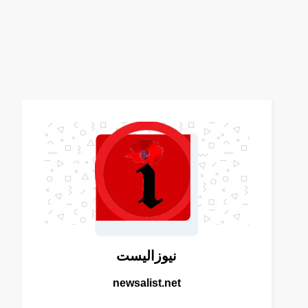
نيوزاليست
newsalist.net