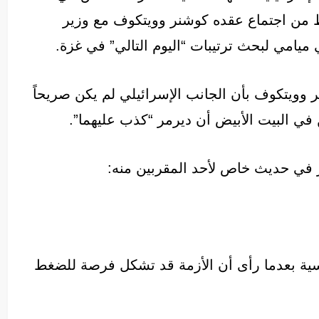
حد فقط من اجتماع عقده كوشنر وويتكوف مع وزير
ميامي لبحث ترتيبات “اليوم التالي” في غزة.
وويتكوف بأن الجانب الإسرائيلي لم يكن صريحاً
 في البيت الأبيض أن ديرمر “كذب عليهما”.
نر في حديث خاص لأحد المقربين منه:
سياسية بعدما رأى أن الأزمة قد تشكل فرصة للضغط