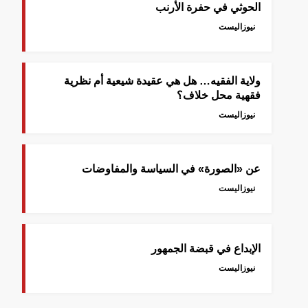
الحوثي في حفرة الأرنب
نيوزاليست
ولاية الفقيه… هل هي عقيدة شيعية أم نظرية
فقهية محل خلاف؟
نيوزاليست
عن «الصورة» في السياسة والمفاوضات
نيوزاليست
الإبداع في قبضة الجمهور
نيوزاليست