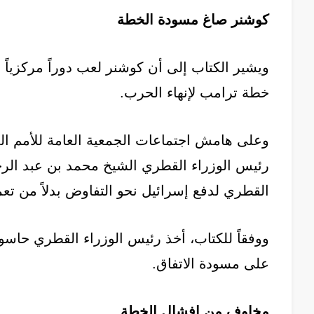
كوشنر صاغ مسودة الخطة
ويشير الكتاب إلى أن كوشنر لعب دوراً مركزياً 
خطة ترامب لإنهاء الحرب.
وعلى هامش اجتماعات الجمعية العامة للأمم ال
رئيس الوزراء القطري الشيخ محمد بن عبد الرح
القطري لدفع إسرائيل نحو التفاوض بدلاً من تع
ووفقاً للكتاب، أخذ رئيس الوزراء القطري حاس
على مسودة الاتفاق.
مخاوف من إفشال الخطة