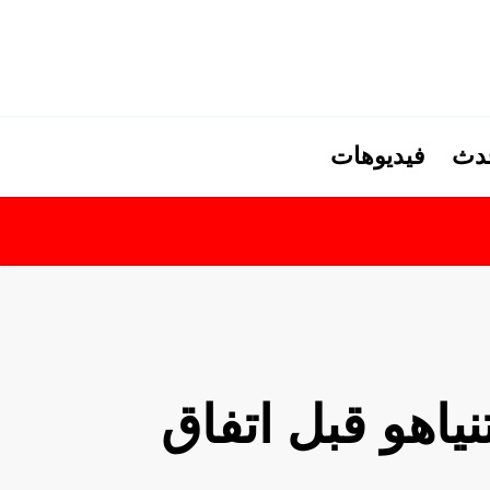
حدث
فيديوهات
اهو قبل اتفاق