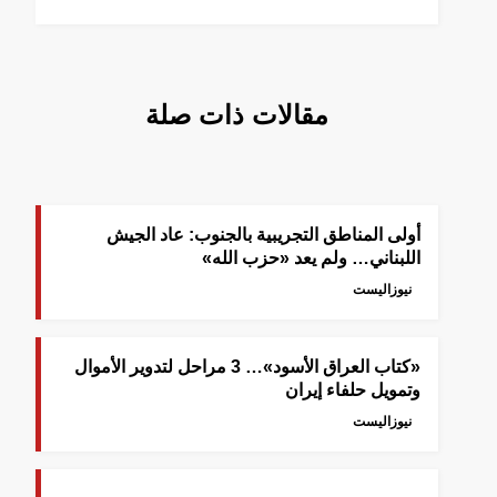
مقالات ذات صلة
أولى المناطق التجريبية بالجنوب: عاد الجيش
اللبناني… ولم يعد «حزب الله»
نيوزاليست
«كتاب العراق الأسود»… 3 مراحل لتدوير الأموال
وتمويل حلفاء إيران
نيوزاليست