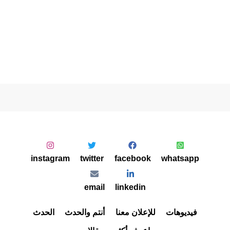
instagram
twitter
facebook
whatsapp
email
linkedin
فيديوهات
للإعلان معنا
أنتم والحدث
الحدث