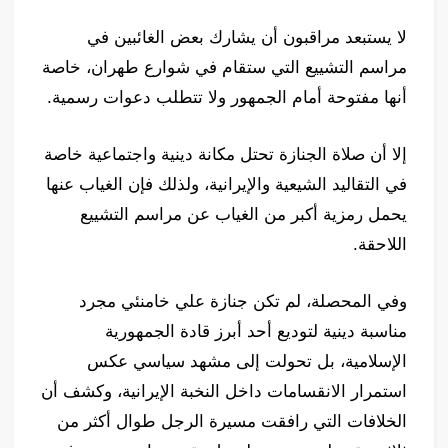
لا يستبعد مراقبون أن يشارك بعض الغائبين في
مراسم التشييع التي ستقام في شوارع طهران، خاصة
أنها مفتوحة أمام الجمهور ولا تتطلب دعوات رسمية.
إلا أن صلاة الجنازة تحتل مكانة دينية واجتماعية خاصة
في التقاليد الشيعية والإيرانية، ولذلك فإن الغياب عنها
يحمل رمزية أكبر من الغياب عن مراسم التشييع
اللاحقة.
وفي المحصلة، لم تكن جنازة علي خامنئي مجرد
مناسبة دينية لتوديع أحد أبرز قادة الجمهورية
الإسلامية، بل تحولت إلى مشهد سياسي عكس
استمرار الانقسامات داخل النخبة الإيرانية، وكشف أن
الخلافات التي رافقت مسيرة الرجل طوال أكثر من