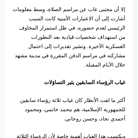
إلا أن مجتبى غاب عن مراسم الصلاة، وسط معلومات
أشارت إلى أن الاعتبارات الأمنية كانت السبب
الرئيسي لعدم حضوره، في ظل استمرار المخاوف
من استهداف شخصيات قيادية بعد التطورات
العسكرية الأخيرة. وتشير تقديرات إلى احتمال
مشاركته في مراسم الدفن المقررة في مدينة مشهد
خلال الأيام المقبلة.
غياب الرؤساء السابقين يثير التساؤلات
أكثر ما لفت الأنظار كان غياب ثلاثة رؤساء سابقين
للجمهورية الإسلامية، هم محمد خاتمي، ومحمود
أحمدي نجاد، وحسن روحاني.
ويكتسب هذا الغياب أهمية خاصة لأن الرؤساء الثلاثة