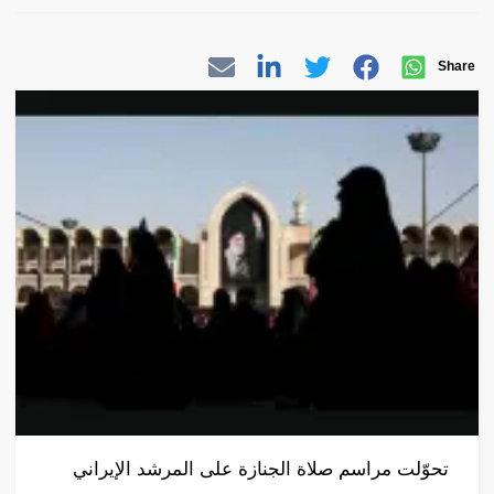
Share
تحوّلت مراسم صلاة الجنازة على المرشد الإيراني