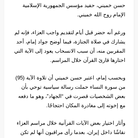
حسن خميني، حفيد مؤسس الجمهورية الإسلامية
الإمام روح الله خميني.
ورغم أنه حضر قبل أيام لتقديم واجب العزاء، فإنه لم
يشارك في صلاة الجنازة، فيما أوضح جواد إمام، أحد
المقربين منه، أن سبب الانسحاب يعود إلى الآية التي
اختارها قارئ القرآن خلال المراسم.
وبحسب إمام، اعتبر حسن خميني أن تلاوة الآية (95)
من سورة النساء حملت رسالة سياسية توحي بأن
بعض الشخصيات قصرت في “الجهاد”، وهو ما دفعه
مع إخوته إلى مغادرة المكان احتجاجًا.
وأثار اختيار بعض الآيات القرآنية خلال مراسم العزاء
نقاشًا داخل إيران، بعدما رأى مراقبون أنها لم تكن