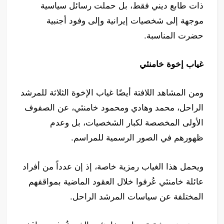
ذات طابع ديني فقط، بل حملت رسائل سياسية
موجهة إلى شخصيات إيرانية وإلى وفود أجنبية
حضرت المناسبة.
غياب إخوة خامنئي
ومن المشاهد اللافتة أيضًا غياب الإخوة الثلاثة للمرشد
الراحل، محمد وهادي ومحمود خامنئي، عن الصفوف
الأولى المخصصة لكبار الشخصيات، بل وعدم
ظهورهم في الصور الرسمية للمراسم.
ويحمل هذا الغياب رمزية خاصة، إذ إن عدداً من أفراد
عائلة خامنئي عُرفوا خلال العقود الماضية بمواقفهم
المختلفة عن سياسات المرشد الراحل.