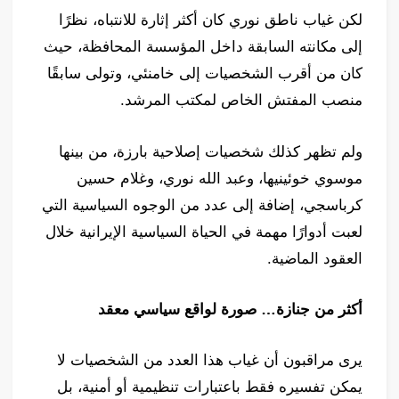
لكن غياب ناطق نوري كان أكثر إثارة للانتباه، نظرًا
إلى مكانته السابقة داخل المؤسسة المحافظة، حيث
كان من أقرب الشخصيات إلى خامنئي، وتولى سابقًا
منصب المفتش الخاص لمكتب المرشد.
ولم تظهر كذلك شخصيات إصلاحية بارزة، من بينها
موسوي خوئينيها، وعبد الله نوري، وغلام حسين
كرباسجي، إضافة إلى عدد من الوجوه السياسية التي
لعبت أدوارًا مهمة في الحياة السياسية الإيرانية خلال
العقود الماضية.
أكثر من جنازة… صورة لواقع سياسي معقد
يرى مراقبون أن غياب هذا العدد من الشخصيات لا
يمكن تفسيره فقط باعتبارات تنظيمية أو أمنية، بل