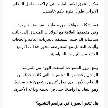
يعكس عمق الانقسامات التي تراكمت داخل النظام
الإيراني طوال فترة حكم خامنئي.
فقد شكلت مواقفه من ملفات السياسة الخارجية،
وفي مقدمتها العلاقة مع الولايات المتحدة، إلى جانب
سياساته الداخلية المتعلقة بالحريات العامة والحجاب
وآليات التعامل مع المعارضة، محور خلاف دائم مع
العديد من التيارات السياسية.
ومع مرور السنوات، اتسعت الهوة بين المرشد
الراحل وعدد من الشخصيات التي كانت جزءًا من
النظام، الأمر الذي جعل كثيرين يبتعدون عنه سياسيًا،
وهو ابتعاد بدا واضحًا حتى في لحظة وداعه الأخيرة.
هل تتغير الصورة في مراسم التشييع؟