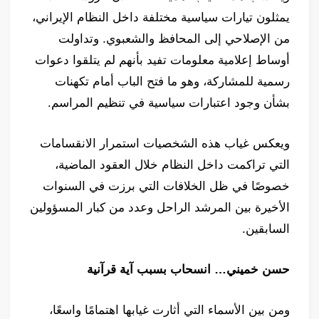
يمثلون تيارات سياسية مختلفة داخل النظام الإيراني،
من الإصلاحي إلى المحافظ والشعبوي. وتداولت
أوساط إعلامية معلومات تفيد بأنهم لم يتلقوا دعوات
رسمية للمشاركة، وهو ما فتح الباب أمام تكهنات
بشأن وجود اعتبارات سياسية في تنظيم المراسم.
ويعكس غياب هذه الشخصيات استمرار الانقسامات
التي تراكمت داخل النظام خلال العقود الماضية،
خصوصًا في ظل الخلافات التي برزت في السنوات
الأخيرة بين المرشد الراحل وعدد من كبار المسؤولين
السابقين.
حسن خميني… انسحاب بسبب آية قرآنية
ومن بين الأسماء التي أثارت غيابها اهتمامًا واسعًا،