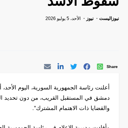
سقوط الأسد
نيوزاليست
نيوز
الأحد، 5 يوليو 2026
Share
أعلنت رئاسة الجمهورية السورية، اليوم الأحد، 
دمشق في المستقبل القريب، من دون تحديد المو
والقضايا ذات الاهتمام المشترك”.
وأفادت مديرية الإعلام في رئاسة الجمهورية الع