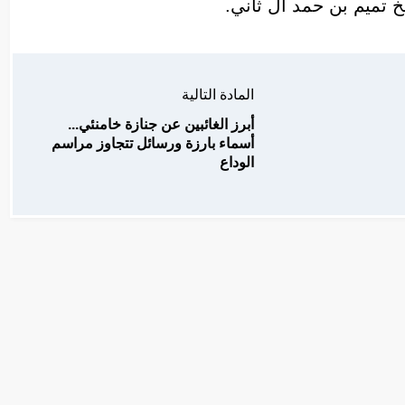
خ تميم بن حمد آل ثاني.
المادة التالية
أبرز الغائبين عن جنازة خامنئي...
أسماء بارزة ورسائل تتجاوز مراسم
الوداع