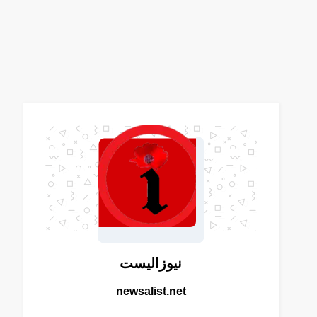
نيوزاليست
newsalist.net