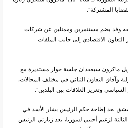
قضايا المشتركة”.
فقه وفد يضم مستثمرين وممثلين عن شركات
 التعاون الاقتصادي إلى جانب الملفات
نويل ماكرون سيعقدان جلسة حوار مستديرة مع
لية وآفاق التعاون الثنائي في مختلف المجالات،
سياسي وتعزيز العلاقات بين البلدين”.
شق بعد إطاحة حكم الرئيس بشار الأسد في
 ستكون الزيارة الثالثة لزعيم أجنبي لسوريا، بعد زيارتي الرئيس