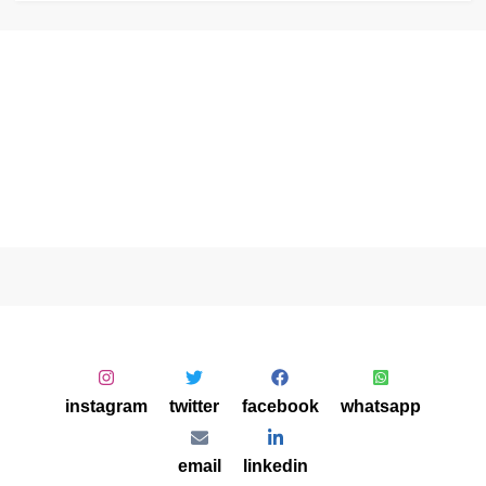
instagram
twitter
facebook
whatsapp
email
linkedin