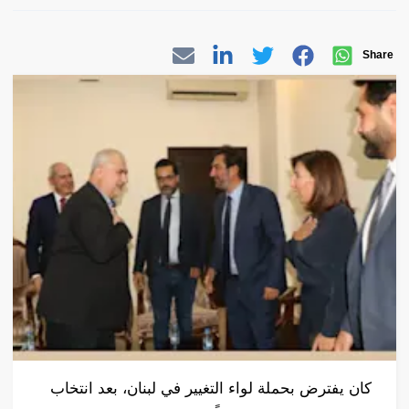
Share
كان يفترض بحملة لواء التغيير في لبنان، بعد انتخاب