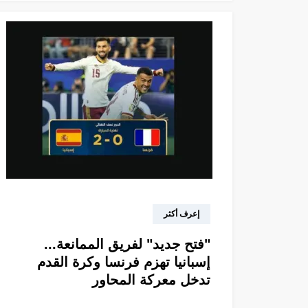
إعرف أكثر
"فتح جديد" لفريق الممانعة...
إسبانيا تهزم فرنسا وكرة القدم
تدخل معركة المحاور