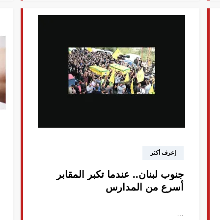
إعرف أكثر
جنوب لبنان.. عندما تكبر المقابر
أسرع من المدارس
…