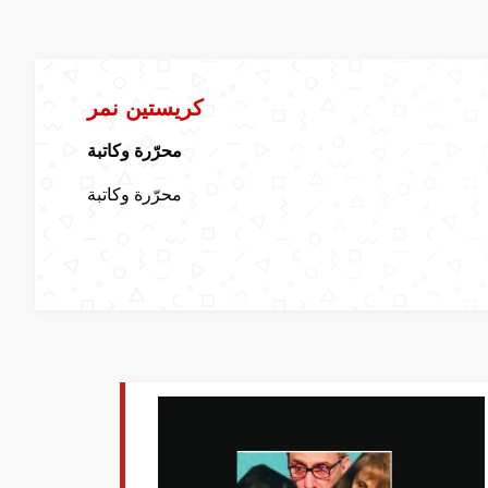
كريستين نمر
محرّرة وكاتبة
محرّرة وكاتبة