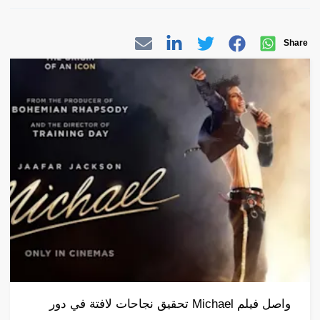
Share
واصل فيلم Michael تحقيق نجاحات لافتة في دور