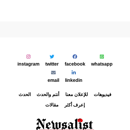
instagram
twitter
facebook
whatsapp
email
linkedin
فيديوهات
للإعلان معنا
أنتم والحدث
الحدث
إعرف أكثر
مقالات