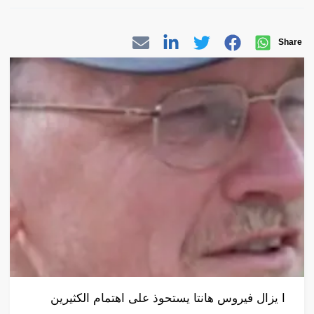
Share
ا يزال فيروس هانتا يستحوذ على اهتمام الكثيرين