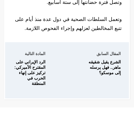
وتصل فترة حضانتها إلى ستة أسابيع.
وتعمل السلطات الصحية في دول عدة منذ أيام على
تتبع المخالطين لعزلهم وإجراء الفحوص اللازمة.
المقال السابق
المادة التالية
الشرع يقيل شقيقه
الرد الإيراني على
ماهر.. فهل يرسله
المقترح الأميركي:
إلى موسكو؟
تركيز على إنهاء
الحرب في
المنطقة