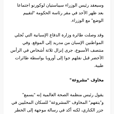
وسيعقد رئيس الوزراء سيباستيان لوكورنو اجتماعا
بعد ظهر الأحد في مقر رئاسة الحكومة “لتقييم
الوضع” مع الوزراء.
وقد وصلت طائرة وزارة الدفاع الإسبانية التي تُجلي
المواطنين الإسبان من مدريد إلى الموقع. وفي
منتصف الأسبوع، جرى إنزال ثلاثة أشخاص في الرأس
الأخضر قبل نقلهم جوا إلى أوروبا بواسطة طائرات
طبية.
مخاوف “مشروعة”
يقول رئيس منظمة الصحة العالمية إنه “يسمع”
و”يتفهم” المخاوف “المشروعة” للسكان المحليين في
جزر الكناري، لكنه أكد في رسالة موجهة إلى الخطر