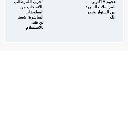
هجوم ٧ اكتوبر:
"حزب الله يطالب
المراسلات السرية
بالانسحاب من
بين السنوار ونصر
المفاوضات
الله
المباشرة: شعبنا
لن يقبل
بالاستسلام