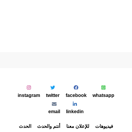
instagram
twitter
facebook
whatsapp
email
linkedin
فيديوهات
للإعلان معنا
أنتم والحدث
الحدث