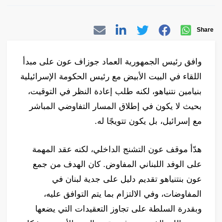
Share
وافق رئيس الجمهورية العماد جوزاف عون على مبدأ
اللقاء في البيت الأبيض مع رئيس الحكومة الإسرائيلية
بنيامين نتنياهو، لكنه طلب إعادة النظر في التوقيت،
بحيث لا يكون في إطلاق المسار التفاوضي المباشر
مع إسرائيل، بل يكون تتويجًا له.
هدّأ موقف عون التشنج الداخلي، لكنه عقد المهمة
على الوفد اللبناني المفاوض. كان الهدف من جمع
عون بنتنياهو تقديم دليل على جدية لبنان في
المفاوضات، وفي الالتزام بما يتم التوافق عليه،
وبقدرة السلطة على تجاوز التعقيدات التي يضعها