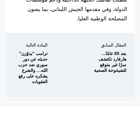
الدولة، وفي مقدمها الجيش اللبناني، بما يصون
المصلحة الوطنية العليا.
المقال السابق
المادة التالية
بعد 85 عامًا...
ترامب “يدوّزن”
هارفارد تكتشف
حديثه عن دور
سرًا غير متوقع
سوري ضد حزب
للشيخوخة الصحية
الله… والشرع
يشكره على رفع
العقوبات