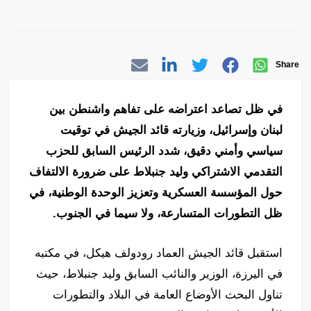
Share
في ظل تصاعد اعتراضه على تفاهم واشنطن بين
لبنان وإسرائيل، وزيارته قائد الجيش في توقيت
سياسي وأمني دقيق، شدد الرئيس السابق للحزب
التقدمي الاشتراكي وليد جنبلاط على ضرورة الالتفاف
حول المؤسسة العسكرية وتعزيز الوحدة الوطنية، في
ظل التطورات المتسارعة، ولا سيما في الجنوب.
استقبل قائد الجيش العماد رودولف هيكل، في مكتبه
في اليرزة، الوزير والنائب السابق وليد جنبلاط، حيث
تناول البحث الأوضاع العامة في البلاد والتطورات