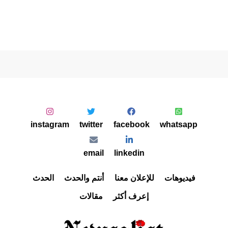
instagram
twitter
facebook
whatsapp
email
linkedin
فيديوهات
للإعلان معنا
أنتم والحدث
الحدث
إعرف أكثر
مقالات