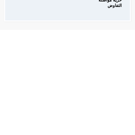
حرية مواصلة
التفاوض