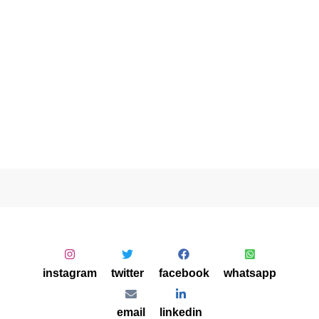
instagram
twitter
facebook
whatsapp
email
linkedin