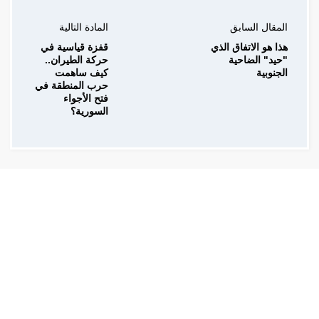
المقال السابق
المادة التالية
هذا هو الاتفاق الذي
قفزة قياسية في
"حيد" الضاحية
حركة الطيران..
الجنوبية
كيف ساهمت
حرب المنطقة في
فتح الأجواء
السورية؟