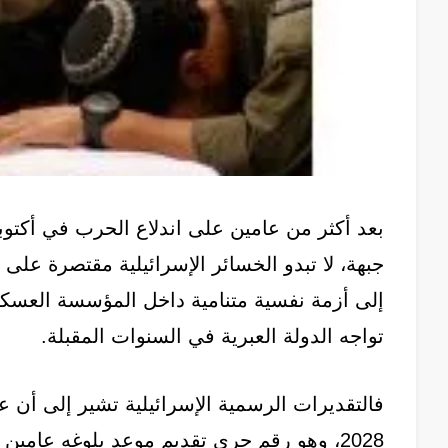
جبهة، لا تبدو الخسائر الإسرائيلية مقتصرة على
إلى أزمة نفسية متنامية داخل المؤسسة العسكر
تواجه الدولة العبرية في السنوات المقبلة.
2028، وهو رقم جرى تقديم موعد بلوغه عامين