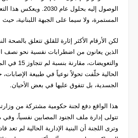
الوصول إليه بحلول عام 0
المستمرة، ولا سيما على الجبهة اللبنانية، حي
لكن الأرقام الأكثر إثارة للقلق تتعلق بالصحة 
الذين يعانون من اضطرابات نفسية نحو نصف ا
والتعويضات، 
الحالية خلّفت تحولاً نوعياً في طبيعة الإصابات
الجسدية، بل تتفوق عليها في بعض الأحيان.
هذا الواقع دفع لجنة حكومية مشتركة من وزارتي 
تتولى إدارة ملف الجنود المصابين نفسياً، وفي
وترى اللجنة أن البنية الإدارية الحالية لم تعد 