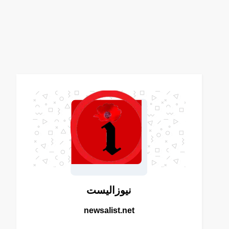
نيوزاليست
newsalist.net