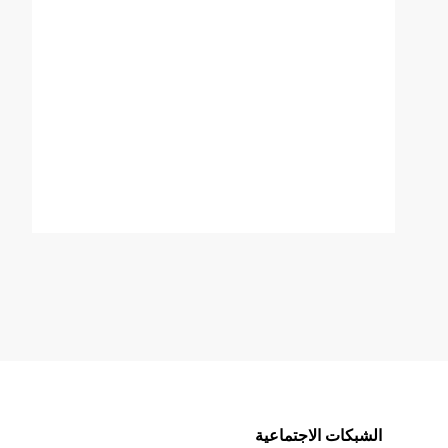
الشبكات الاجتماعية