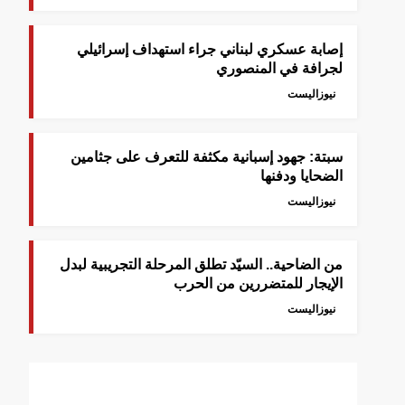
إصابة عسكري لبناني جراء استهداف إسرائيلي
لجرافة في المنصوري
نيوزاليست
سبتة: جهود إسبانية مكثفة للتعرف على جثامين
الضحايا ودفنها
نيوزاليست
من الضاحية.. السيّد تطلق المرحلة التجريبية لبدل
الإيجار للمتضررين من الحرب
نيوزاليست