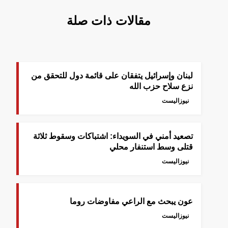
مقالات ذات صلة
لبنان وإسرائيل يتفقان على قائمة دول للتحقق من
نزع سلاح حزب الله
نيوزاليست
تصعيد أمني في السويداء: اشتباكات وسقوط ثلاثة
قتلى وسط استنفار محلي
نيوزاليست
عون يبحث مع الراعي مفاوضات روما
نيوزاليست