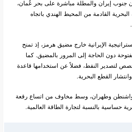
 جنوب إيران والمطلة مباشرة على بحر عُمان،
لبحرية القادمة من المحيط الهندي باتجاه
تراتيجية الإيرانية خارج مضيق هرمز، إذ تمنح
مفتوحة دون الحاجة إلى المرور بالمضيق. كما
ص لتصدير النفط، فضلاً عن استخدامها قاعدة
وانتشار القطع البحرية.
ن واشنطن وطهران، وسط مخاوف من اتساع رقعة
ة حساسية بالنسبة لتجارة الطاقة العالمية.