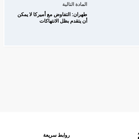
المادة التالية
طهران: التفاوض مع أميركا لا يمكن
أن يتقدم بظل الانتهاكات
روابط سريعة