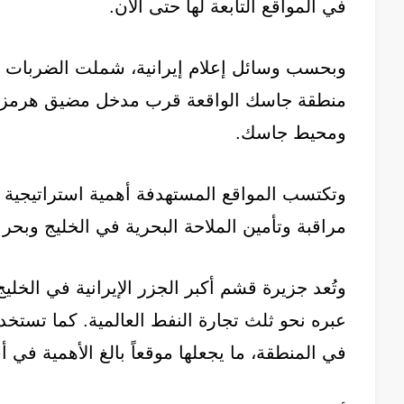
في المواقع التابعة لها حتى الآن.
وبحسب وسائل إعلام إيرانية، شملت الضربات ج
منطقة جاسك الواقعة قرب مدخل مضيق هرمز، ف
ومحيط جاسك.
وتكتسب المواقع المستهدفة أهمية استراتيجية 
مراقبة وتأمين الملاحة البحرية في الخليج وبحر 
وتُعد جزيرة قشم أكبر الجزر الإيرانية في الخل
عبره نحو ثلث تجارة النفط العالمية. كما تست
في المنطقة، ما يجعلها موقعاً بالغ الأهمية في أ