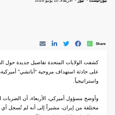
نيوزاليست
نيوز
الأربعاء، 10 يونيو 2026
Share
كشفت الولايات المتحدة تفاصيل جديدة حول الضر
واستراتيجياً.
وأوضح مسؤول أميركي، الأربعاء، أن الضربات
مختلفة من إيران، مشيراً إلى أنه لم تُسجل أي