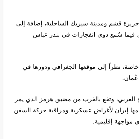
زيرة قشم ومدينة سيريك الساحلية، إضافة إلى
يما سُمع دوي انفجارات في بندر عباس
خاصة، نظراً إلى موقعها الجغرافي ودورها في
عُمان.
يج العربي، وتقع بالقرب من مضيق هرمز الذي يمر
خدمها إيران لأغراض عسكرية ومراقبة حركة السفن
ي مواجهة إقليمية.