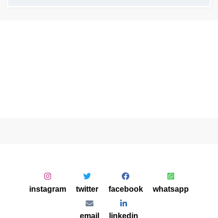
instagram
twitter
facebook
whatsapp
email
linkedin