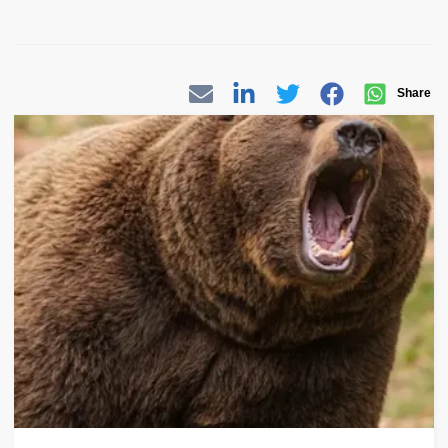
Share