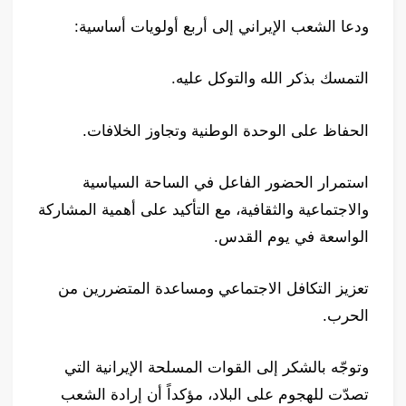
ودعا الشعب الإيراني إلى أربع أولويات أساسية:
التمسك بذكر الله والتوكل عليه.
الحفاظ على الوحدة الوطنية وتجاوز الخلافات.
استمرار الحضور الفاعل في الساحة السياسية
والاجتماعية والثقافية، مع التأكيد على أهمية المشاركة
الواسعة في يوم القدس.
تعزيز التكافل الاجتماعي ومساعدة المتضررين من
الحرب.
وتوجّه بالشكر إلى القوات المسلحة الإيرانية التي
تصدّت للهجوم على البلاد، مؤكداً أن إرادة الشعب