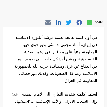
Share
في أول كلمة له بعد تعيينه مرشداً للثورة الإسلامية
في إيران، أشاد مجتبى خامنئي بدور قوى جبهة
المقاومة، مثنياً على مواقفها في دعم القضية
الفلسطينية، ومشيراً بشكل خاص إلى صمود اليمن
في الدفاع عن غزة، ومساندة حزب الله للجمهورية
الإسلامية رغم كل الصعوبات، وكذلك دور فصائل
المقاومة في العراق.
استهل كلمته بتقديم التعازي إلى الإمام المهدي (عج)
وإلى الشعب الإيراني والأمة الإسلامية ب”استشهاد