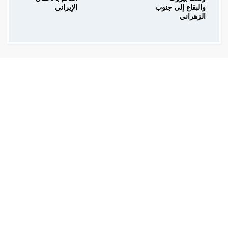
والبقاع إلى جنوب
الإيراني
الزهراني