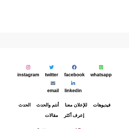
instagram
twitter
facebook
whatsapp
email
linkedin
فيديوهات
للإعلان معنا
أنتم والحدث
الحدث
إعرف أكثر
مقالات