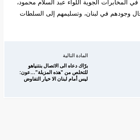
في المخابرات الجوية اللواء عبد السلام محمود،
حال وجودهم في لبنان، وتسليمهم إلى السلطات
المادة التالية
برّاك دعاه الى الاتصال بنتنياهو
للتخلص من "هذه المزبلة"…عون:
ليس أمام لبنان الا خيار التفاوض