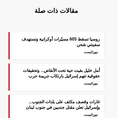
مقالات ذات صلة
روسيا تسقط 605 مسيّرات أوكرانية وتستهدف
سفينتي شحن
نيوزاليست
أمل خليل بقيت حية تحت الأنقاض... وتحقيقات
حقوقية تتهم إسرائيل بارتكاب جريمة حرب
نيوزاليست
غارات وقصف مكثف على بلدات الجنوب...
وإسرائيل تعلن مقتل جنديين في جنوب لبنان
نيوزاليست