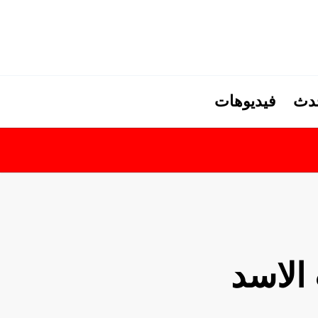
حدث
فيديوهات
الاسد