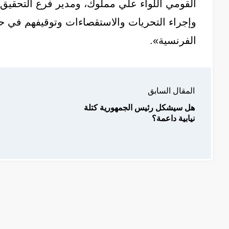
القومي اللواء علي مملوك، ومدير فرع التحقيق 
وإجراء التحريات والاستقصاءات وتوقيفهم في 
الفرنسية».
المقال السابق
هل سيشكل رئيس الجمهورية كتلة
نيابية داعمة؟