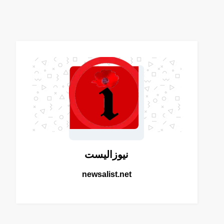
نيوزاليست
newsalist.net