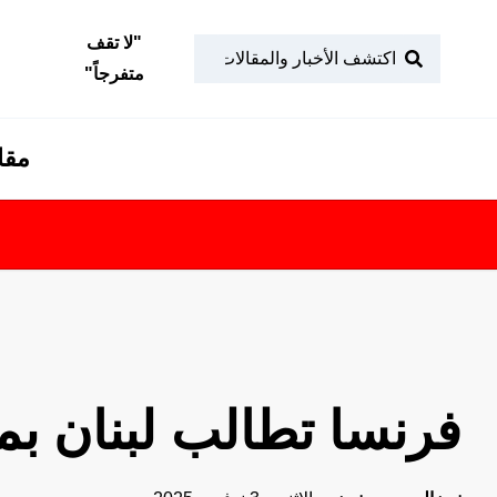
"
لا تقف
متفرجاً
"
مقا
فرنسا تطالب لبنان بمل