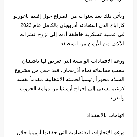
ويأتي ذلك بعد سنوات من الصراع حول إقليم ناغورنو
كاراباخ الذي استعادته أذربيجان بالكامل عام 2023
في عملية عسكرية خاطفة أدت إلى نزوح عشرات
الآلاف من الأرمن من المنطقة.
ورغم الانتقادات الواسعة التي تعرض لها باشينيان
بسبب سياساته تجاه أذربيجان، فقد جعل من مشروع
السلام محوراً رئيسياً لحملته الانتخابية، مقدماً نفسه
كزعيم يسعى إلى إخراج أرمينيا من دوامة الحروب
والعزلة.
اتهامات بالاستبداد
ورغم الإنجازات الاقتصادية التي حققتها أرمينيا خلال