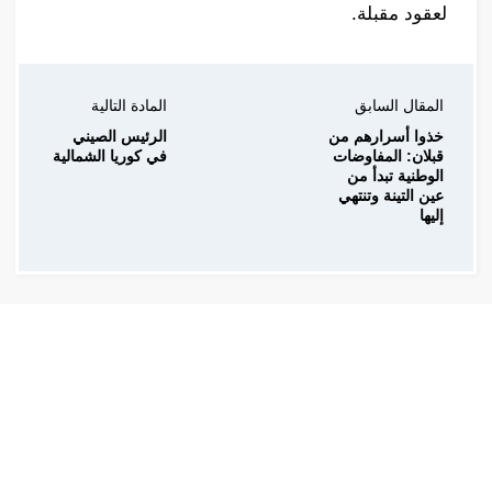
لعقود مقبلة.
المقال السابق
المادة التالية
خذوا أسرارهم من
الرئيس الصيني
قبلان: المفاوضات
في كوريا الشمالية
الوطنية تبدأ من
عين التينة وتنتهي
إليها