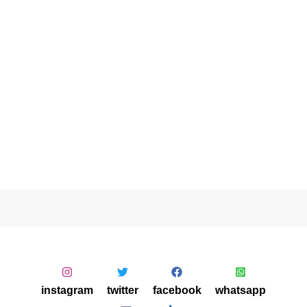
instagram
twitter
facebook
whatsapp