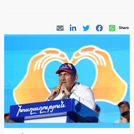
Share