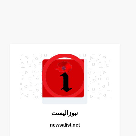
نيوزاليست
newsalist.net