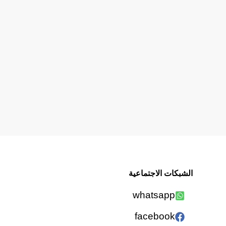
الشبكات الاجتماعية
whatsapp
facebook