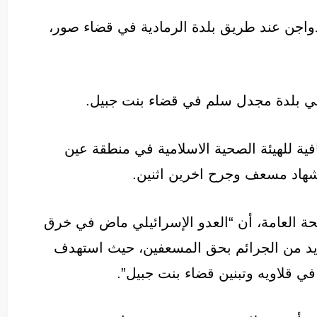
اجن عند طريق بلدة الرمادية في قضاء صور،
في بلدة مجدل سلم في قضاء بنت جبيل.
ية للهيئة الصحية الاسلامية في منطقة عين
شهاد مسعف وجرح اخرين اثنين.
حة العامة، أن “العدو الإسرائيلي ماض في خرق
لمزيد من الجرائم بحق المسعفين، حيث استهدف
ي قلاويه وتبنين قضاء بنت جبيل”.