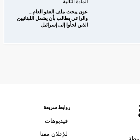
المادة التالية
عون يبحث ملف العفو العام...
والراعي يطالب بأن يشمل اللبنانيين
الذين لجأوا إلى إسرائيل
روابط سريعة
فيديوهات
للإعلان معنا
وظة.