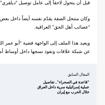
قبل أن يتحول لاحقاً إلى عامل توصيل “ديلفري”، 
وكان منتحل الصفة يقدّم نفسه أيضاً داخل بعض 
“عصائب أهل الحق” العراقية.
ويعيد هذا الملف إلى الواجهة قضية “أبو عمر اللب
عن شبكة علاقات ونفوذ نسجها داخل أوساط أمن
المقال السابق
"قاعدة في الصحراء”.. تفاصيل
عملية إسرائيلية سرية داخل العراق
خلال الحرب مع إيران