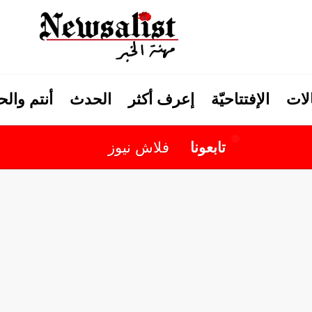
لات
الإفتتاحيّة
إعرف أكثر
الحدث
أنتم وال
تابعونا
فلاش نيوز