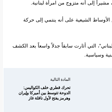
مشيراً إلى أنه متزوج من امرأة لبنانية.
الأوساط الشيعية على أنه ينتمي إلى حركة
ناني”، التي أثارت سابقاً جدلاً واسعاً بعد الكشف
ية وسياسية.
المادة التالية
تحرك قطري خلف الكواليس:
الدوحة تتوسط بين أميركا وإيران
وهرمز يفتح لأول ناقلة غاز