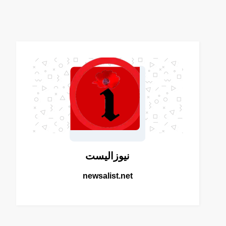
نيوزاليست
newsalist.net