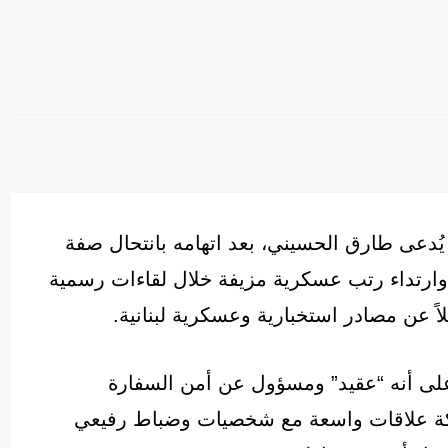
 يُدعى طارق الحسيني، بعد اتهامه بانتحال صفة
ارتداء رتب عسكرية مزيفة خلال لقاءات رسمية
لاً عن مصادر استخبارية وعسكرية لبنانية.
لى أنه “عقيد” ومسؤول عن أمن السفارة
كة علاقات واسعة مع شخصيات وضباط رفيعي