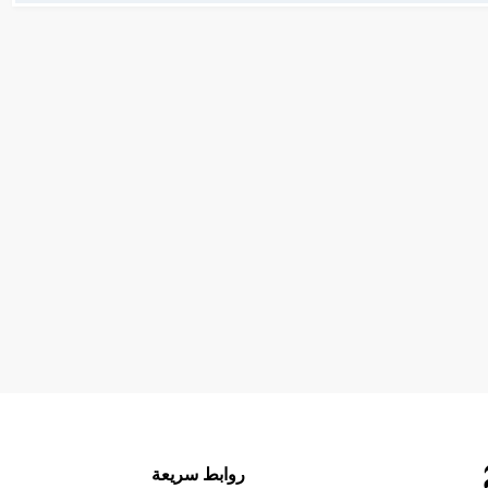
روابط سريعة