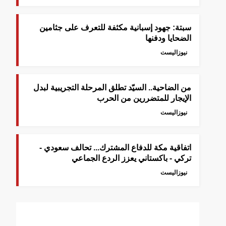
سبتة: جهود إسبانية مكثفة للتعرف على جثامين
الضحايا ودفنها
نيوزاليست
من الضاحية.. السيّد تطلق المرحلة التجريبية لبدل
الإيجار للمتضررين من الحرب
نيوزاليست
اتفاقية مكة للدفاع المشترك... تحالف سعودي -
تركي - باكستاني يعزز الردع الجماعي
نيوزاليست