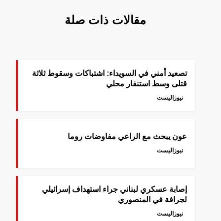
مقالات ذات صلة
تصعيد أمني في السويداء: اشتباكات وسقوط ثلاثة
قتلى وسط استنفار محلي
نيوزاليست
عون يبحث مع الراعي مفاوضات روما
نيوزاليست
إصابة عسكري لبناني جراء استهداف إسرائيلي
لجرافة في المنصوري
نيوزاليست