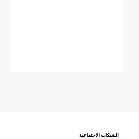
الشبكات الاجتماعية