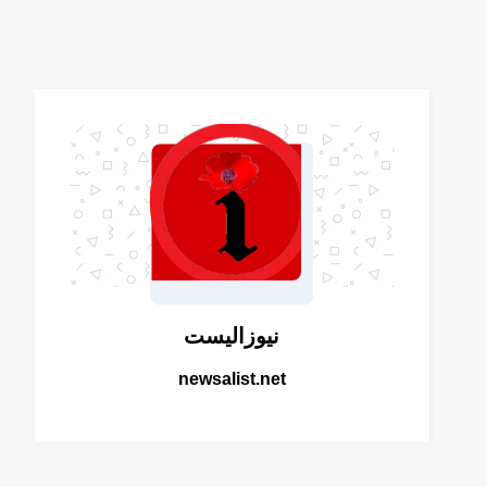
نيوزاليست
newsalist.net