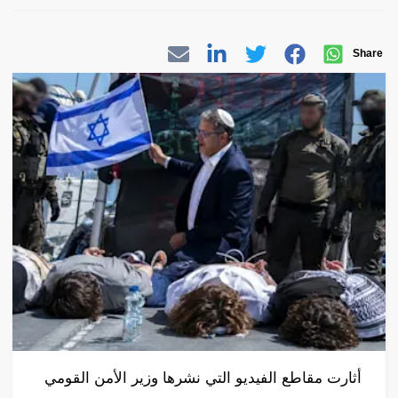
Share
أثارت مقاطع الفيديو التي نشرها وزير الأمن القومي