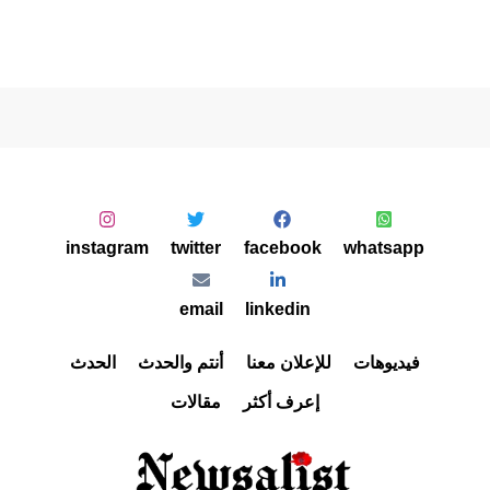
instagram
twitter
facebook
whatsapp
email
linkedin
فيديوهات
للإعلان معنا
أنتم والحدث
الحدث
إعرف أكثر
مقالات