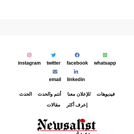
instagram
twitter
facebook
whatsapp
email
linkedin
فيديوهات
للإعلان معنا
أنتم والحدث
الحدث
إعرف أكثر
مقالات