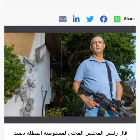
Share
قال رئيس المجلس المحلي لمستوطنة المطلة ديفيد