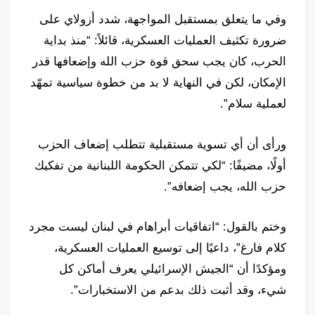
وفي ما يتعلق بمستقبل المواجهة، شدد أزولاي على
ضرورة تكثيف العمليات العسكرية، قائلاً: “منذ بداية
الحرب، كان يجب سحق قوة حزب الله وإضعافها قدر
الإمكان، لكن في النهاية لا بد من خطوة سياسية تمهّد
لعملية سلام”.
ورأى أن أي تسوية مستقبلية تتطلب إضعاف الحزب
أولًا، مضيفًا: “لكي تتمكن الحكومة اللبنانية من تفكيك
حزب الله، يجب إضعافه”.
وختم بالقول: “اتفاقيات أبراهام في لبنان ليست مجرد
كلام فارغ”، داعيًا إلى توسيع العمليات العسكرية،
ومؤكدًا أن “الجيش الإسرائيلي يعرف أماكن كل
شيء، وقد أثبت ذلك بدعم من الاستخبارات”.