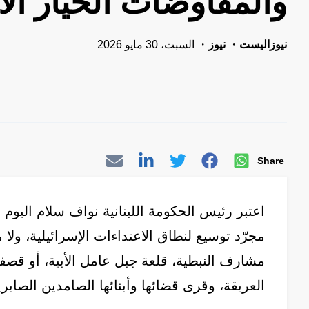
والمفاوضات الخيار الأ
نيوزاليست
نيوز
السبت، 30 مايو 2026
Share
اعتبر رئيس الحكومة اللبنانية نواف سلام اليوم
مجرّد توسيع لنطاق الاعتداءات الإسرائيلية، ولا 
مشارف النبطية، قلعة جبل عامل الأبية، أو قصفا
العريقة، وقرى قضائها وأبنائها الصامدين الصابري