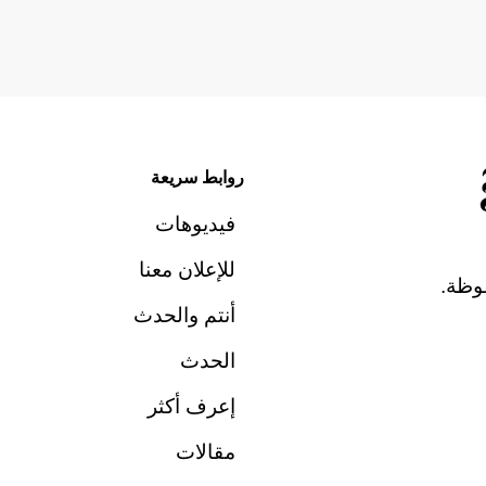
روابط سريعة
فيديوهات
للإعلان معنا
وظة.
أنتم والحدث
الحدث
إعرف أكثر
مقالات