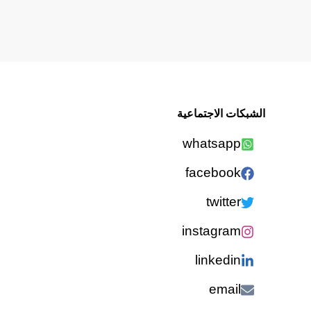
الشبكات الاجتماعية
whatsapp
facebook
twitter
instagram
linkedin
email