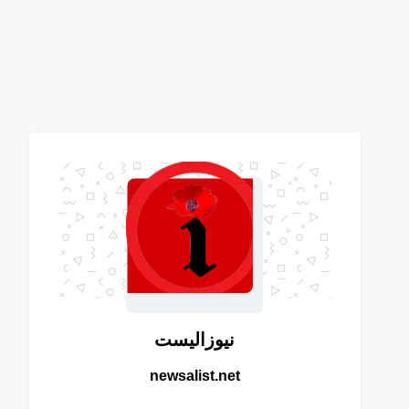
نيوزاليست
newsalist.net