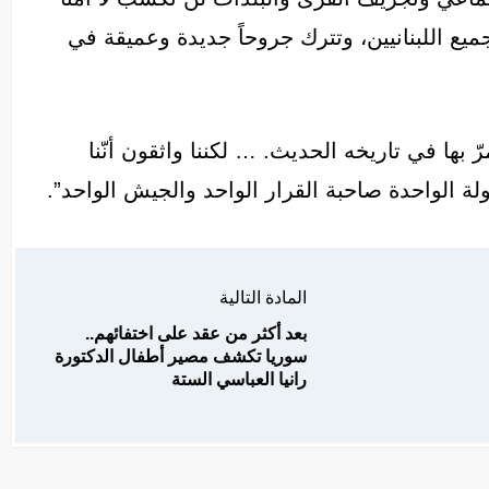
، جميع اللبنانيين، وتترك جروحاً جديدة وعميقة في
 بها في تاريخه الحديث. … لكننا واثقون أنّنا
لة الواحدة صاحبة القرار الواحد والجيش الواحد”.
المادة التالية
بعد أكثر من عقد على اختفائهم..
سوريا تكشف مصير أطفال الدكتورة
رانيا العباسي الستة