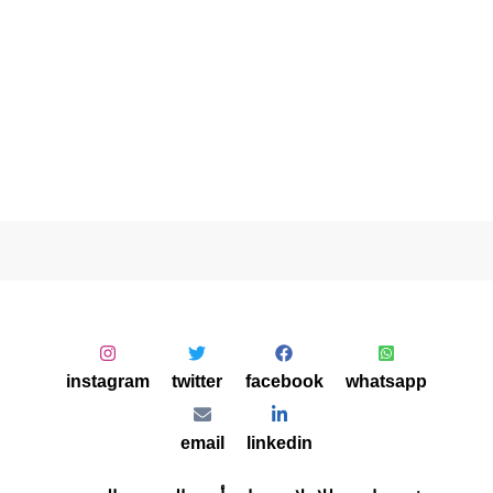
instagram
twitter
facebook
whatsapp
email
linkedin