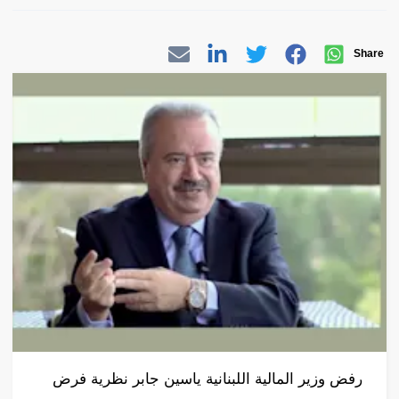
Share
رفض وزير المالية اللبنانية ياسين جابر نظرية فرض