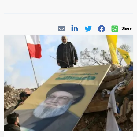
Share