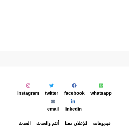
instagram
twitter
facebook
whatsapp
email
linkedin
فيديوهات
للإعلان معنا
أنتم والحدث
الحدث