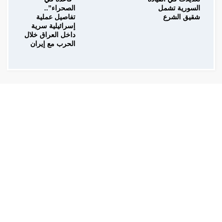
السورية تشمل
الصحراء”..
شقيق الشرع
تفاصيل عملية
إسرائيلية سرية
داخل العراق خلال
الحرب مع إيران