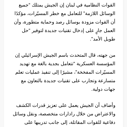
القوات النظامية في لبنان إن الجيش يمتلك “جميع
الوسائل اللازمة” للتعامل مع خطر المسيّرات، مؤكدًا
أن القوات مزودة بوسائل رصد وحماية متطورة، وأن
العمل جارٍ على إدخال تقنيات جديدة لتوفير “حل
طويل الأمد”.
من جهته، قال المتحدث باسم الجيش الإسرائيلي إن
المؤسسة العسكرية “تتعامل بجدية بالغة مع تهديد
المسيّرات المفخخة”، مشيرًا إلى تنفيذ عمليات تعلم
متسارعة وتجارب على تقنيات جديدة بالتعاون مع
جهات دولية.
وأضاف أن الجيش يعمل على تعزيز قدرات الكشف
والاعتراض من خلال رادارات متخصصة، ونقل وسائل
دفاعية للقوات المقاتلة، إلى جانب تدريبها على