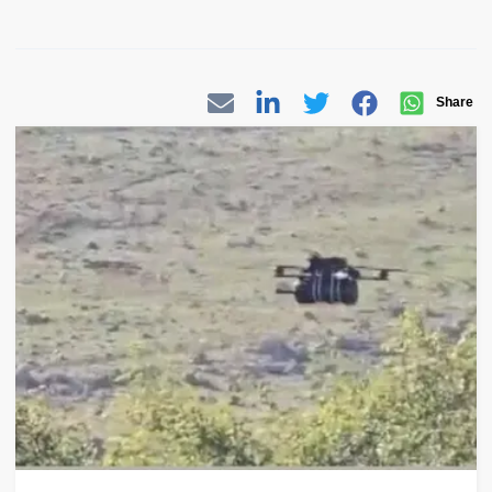
Share