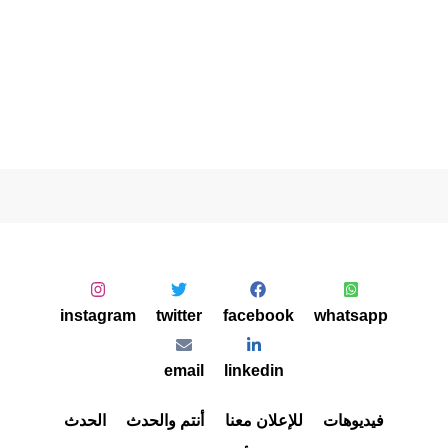
instagram
twitter
facebook
whatsapp
email
linkedin
فيديوهات
للإعلان معنا
أنتم والحدث
الحدث