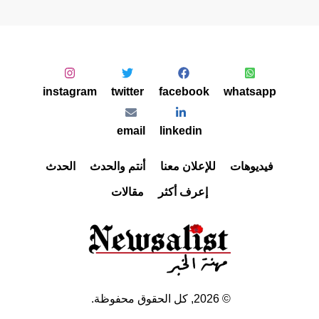
instagram
twitter
facebook
whatsapp
email
linkedin
فيديوهات
للإعلان معنا
أنتم والحدث
الحدث
إعرف أكثر
مقالات
©
2026
, كل الحقوق محفوظة.