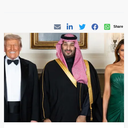
Share