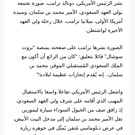
نشر الرئيس الأمريكي، دونالد ترامب، صورة تجمعه
بولي العهد السعودي، الأمير محمد بن سلمان، وسيدة
أمريكا الأولى، ميلانيا ترامب، خلال رحلة ولي العهد
الأخيرة لواشنطن.
الصورة نشرها ترامب على صفحته بمنصة “تروث
سوشال” قائلا بتعليق: “كان من الرائع أن أكون مع
الملك السعودي المُستقبلي الموقر، محمد بن
سلمان.. إنه يُقدم إنجازات عظيمة لبلاده!”
واشعل الرئيس الأمريكي تفاعلا واسعا بالاستقبال
المهيب الذي أقامه على شرف ولي العهد السعودي،
إذ رافق صف من الخيول السوداء سيارة ليموزين
تقل الأمير محمد بن سلمان إلى مدخل البيت الأبيض،
في عرض دبلوماسي مُتقن يُمثّل في جوهره زيارة