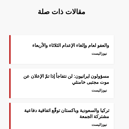
مقالات ذات صلة
والعفو لعام وإلغاء الإعدام الثلاثاء والأربعاء
نيوزاليست
مسؤولون ايرانيون: لن نتفاجأ إذا تمّ الإعلان عن
موت مجتبى خامنئي
نيوزاليست
‎تركيا والسعودية وباكستان توقّع اتفاقية دفاعية
مشتركة الجمعة
نيوزاليست