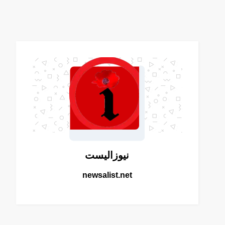
نيوزاليست
newsalist.net