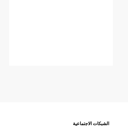
الشبكات الاجتماعية