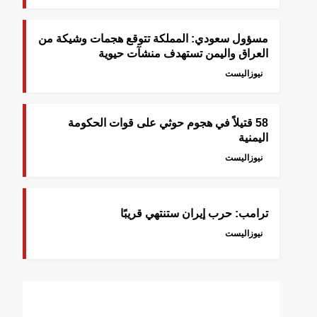
‎مسؤول سعودي: المملكة تتوقع هجمات وشيكة من
العراق واليمن تستهدف منشآت حيوية
نيوزاليست
58 قتيلاً في هجوم حوثي على قوات الحكومة
اليمنية
نيوزاليست
ترامب: حرب إيران ستنتهي قريبًا
نيوزاليست