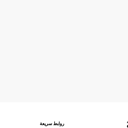
روابط سريعة