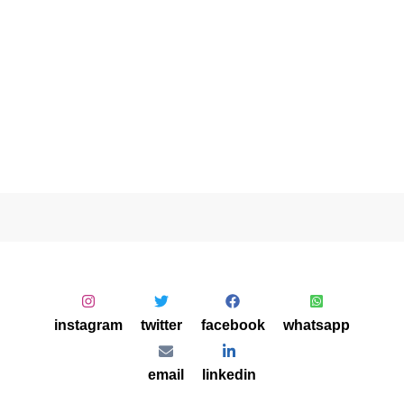
instagram
twitter
facebook
whatsapp
email
linkedin