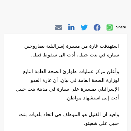
Share
استهدفت غارة من مسيرة إسرائيلية بصاروخين
سيارة في بنت جبيل، أدت الى سقوط قتيل.
وأعلن مركز عمليات طوارئ الصحة العامة التابع
لوزارة الصحة العامة في بيان، أن ​غارة​ العدو
الإسرائيلي بمسيرة على سيارة في مدينة بنت جبيل
أدت إلى استشهاد مواطن.
وافيد ان القتيل هو الموظف في اتحاد بلديات بنت
حبيل علي شعيتو.