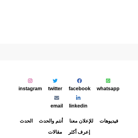
instagram
twitter
facebook
whatsapp
email
linkedin
فيديوهات
للإعلان معنا
أنتم والحدث
الحدث
إعرف أكثر
مقالات