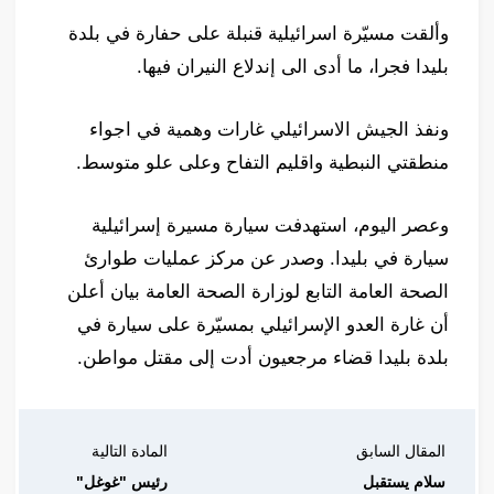
وألقت مسيّرة اسرائيلية قنبلة على حفارة في بلدة
بليدا فجرا، ما أدى الى إندلاع النيران فيها.
ونفذ الجيش الاسرائيلي غارات وهمية في اجواء
منطقتي النبطية واقليم التفاح وعلى علو متوسط.
وعصر اليوم، استهدفت سيارة مسيرة إسرائيلية
سيارة في بليدا. وصدر عن مركز عمليات طوارئ
الصحة العامة التابع لوزارة الصحة العامة بيان أعلن
أن غارة العدو الإسرائيلي بمسيّرة على سيارة في
بلدة بليدا قضاء مرجعيون أدت إلى مقتل مواطن.
المقال السابق
المادة التالية
سلام يستقبل
رئيس "غوغل"