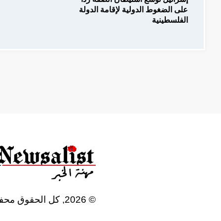
على الضغوط الدولية لإقامة الدولة
الفلسطينية
©
2026
, كل الحقوق محف