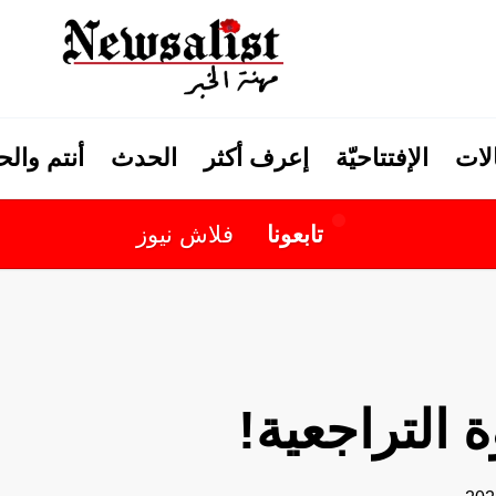
لات
الإفتتاحيّة
إعرف أكثر
الحدث
أنتم وال
تابعونا
فلاش نيوز
التراجعية!