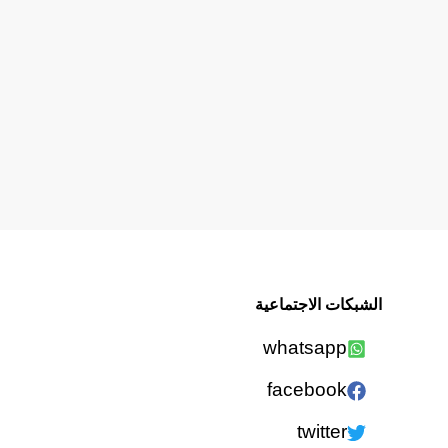
الشبكات الاجتماعية
whatsapp
facebook
twitter