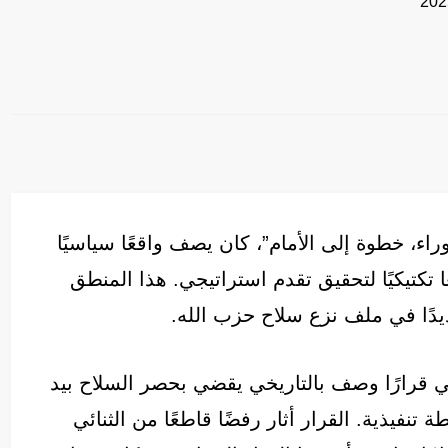
راء، خطوة إلى الأمام”، كان يصف واقعًا سياسيًا
 تكتيكيًا لتحقيق تقدم استراتيجي. هذا المنطق
ديدًا في ملف نزع سلاح حزب الله.
 قرارًا وصف بالتاريخي يقضي بحصر السلاح بيد
تنفيذية. القرار أثار رفضًا قاطعًا من الثنائي