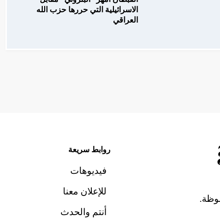
الاسرائيلية التي حررها حزب الله
العراقي
روابط سريعة
فيديوهات
للإعلان معنا
وظة.
أنتم والحدث