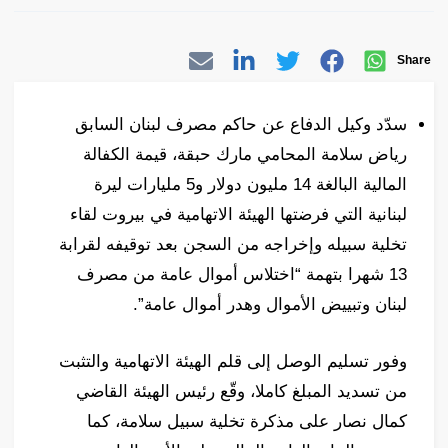
Share
سدّد وكيل الدفاع عن حاكم مصرف لبنان السابق
رياض سلامة المحامي مارك حبقة، قيمة الكفالة
المالية البالغة 14 مليون دولار و5 مليارات ليرة
لبنانية التي فرضتها الهيئة الاتهامية في بيروت لقاء
تخلية سبيله وإخراجه من السجن بعد توقيفه لقرابة
13 شهرا بتهمة “اختلاس أموال عامة من مصرف
لبنان وتبييض الأموال وهدر أموال عامة”.
وفور تسليم الوصل إلى قلم الهيئة الاتهامية والتثبت
من تسديد المبلغ كاملا، وقّع رئيس الهيئة القاضي
كمال نصار على مذكرة تخلية سبيل سلامة، كما