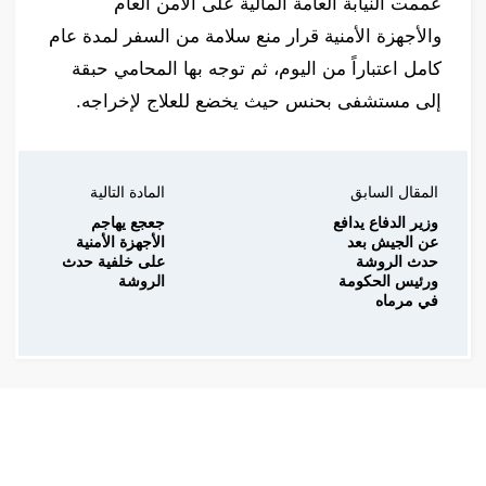
عممت النيابة العامة المالية على الأمن العام
والأجهزة الأمنية قرار منع سلامة من السفر لمدة عام
كامل اعتباراً من اليوم، ثم توجه بها المحامي حبقة
إلى مستشفى بحنس حيث يخضع للعلاج لإخراجه.
المقال السابق
المادة التالية
وزير الدفاع يدافع
جعجع يهاجم
عن الجيش بعد
الأجهزة الأمنية
حدث الروشة
على خلفية حدث
ورئيس الحكومة
الروشة
في مرماه