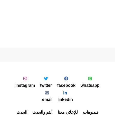
instagram
twitter
facebook
whatsapp
email
linkedin
فيديوهات
للإعلان معنا
أنتم والحدث
الحدث