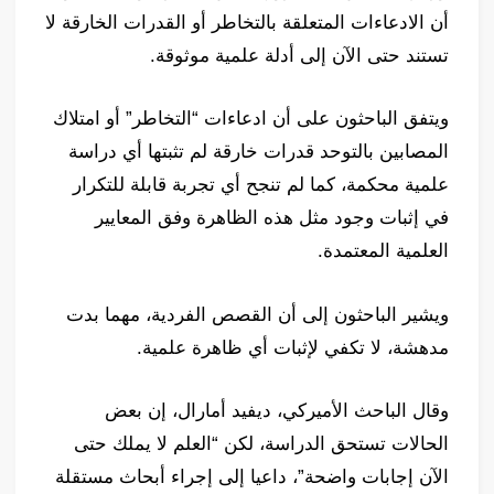
أن الادعاءات المتعلقة بالتخاطر أو القدرات الخارقة لا
تستند حتى الآن إلى أدلة علمية موثوقة.
ويتفق الباحثون على أن ادعاءات “التخاطر” أو امتلاك
المصابين بالتوحد قدرات خارقة لم تثبتها أي دراسة
علمية محكمة، كما لم تنجح أي تجربة قابلة للتكرار
في إثبات وجود مثل هذه الظاهرة وفق المعايير
العلمية المعتمدة.
ويشير الباحثون إلى أن القصص الفردية، مهما بدت
مدهشة، لا تكفي لإثبات أي ظاهرة علمية.
وقال الباحث الأميركي، ديفيد أمارال، إن بعض
الحالات تستحق الدراسة، لكن “العلم لا يملك حتى
الآن إجابات واضحة”، داعيا إلى إجراء أبحاث مستقلة