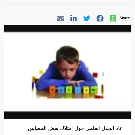
Share
عاد الجدل العلمي حول امتلاك بعض المصابين