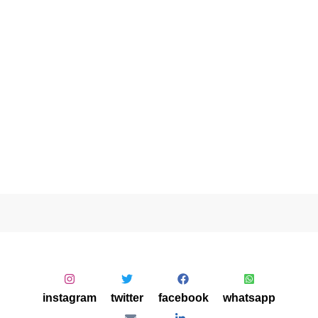
instagram
twitter
facebook
whatsapp