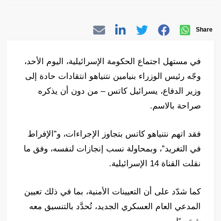
Share
في مستهل اجتماع الحكومة الإسرائيلية، اليوم الأحد،
وجّه رئيس الوزراء بنيامين نتنياهو انتقادات حادة إلى
وزير الدفاع، يسرائيل كاتس – من دون أن يذكره
صراحة بالاسم.
فقد اتهم نتنياهو كاتس بتجاوز الإجراءات، و”الإفراط
في التغريد”، وبمحاولة نسب إنجازات لنفسه، وفق ما
نقلت القناة 14 الإسرائيلية.
كما شدّد على أن التعيينات الأمنية، بما في ذلك تعيين
المدعي العام العسكري الجديد، تُحدَّد بالتنسيق معه