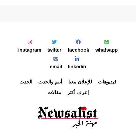
instagram
twitter
facebook
whatsapp
email
linkedin
فيديوهات
للإعلان معنا
أنتم والحدث
الحدث
إعرف أكثر
مقالات