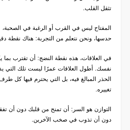
تثقل القلب.
المفتاح ليس في القرب أو الرغبة في الصحبة، 
حدسها، ونحن نتعلم من التجربة: هناك نقطة دقي
في العلاقات، هذه نقطة النضج: أن تقترب بما يك
نفسك. أطول العلاقات عمرًا ليست تلك التي يذو
الحذر المبالغ فيه، بل التي يحترم فيها كل طرف 
تغييره.
التوازن هو السر: أن تمنح من قلبك دون أن تفق
دون أن تذوب في صخب الآخرين.