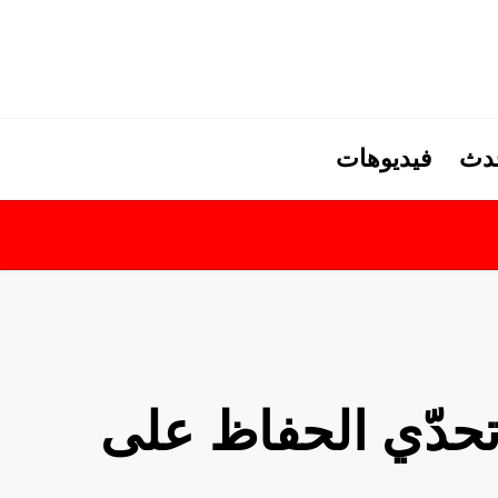
حدث
فيديوهات
تحدّي الحفاظ على