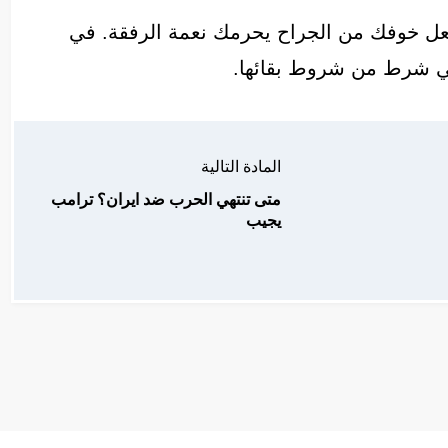
جعل خوفك من الجراح يحرمك نعمة الرفقة. في
هي شرط من شروط بقائها.
المادة التالية
متى تنتهي الحرب ضد ايران؟ ترامب
يجيب