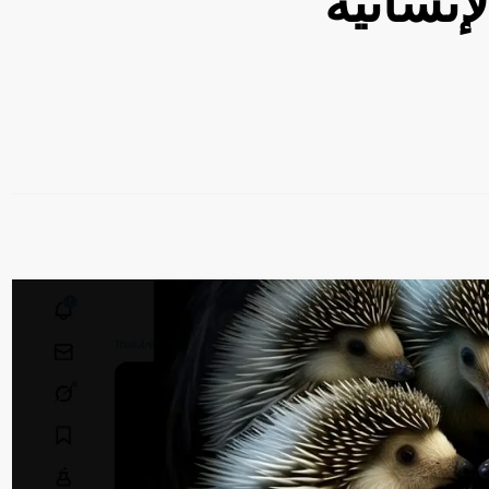
إنسانية