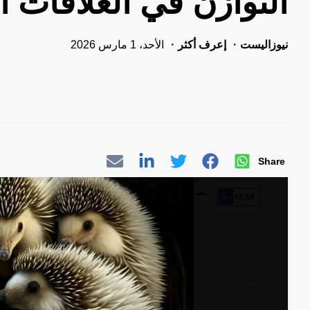
التوازن في العلاقات ال
نيوزاليست
إعرف أكثر
الأحد، 1 مارس 2026
Share