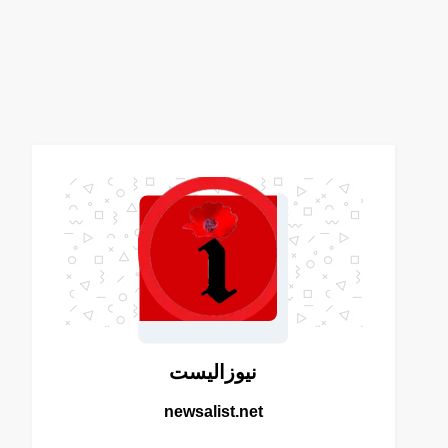
نيوزاليست
newsalist.net