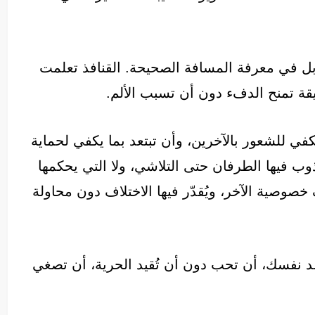
بل في معرفة المسافة الصحيحة. القنافذ تعلمت
قة تمنح الدفء دون أن تسبب الألم.
في للشعور بالآخرين، وأن تبتعد بما يكفي لحماية
ب فيها الطرفان حتى التلاشي، ولا التي يحكمها
خصوصية الآخر، ويُقدّر فيها الاختلاف دون محاولة
د نفسك، أن تحب دون أن تُقيد الحرية، أن تصغي