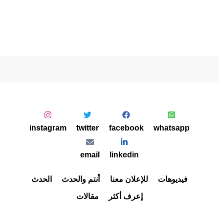
instagram
twitter
facebook
whatsapp
email
linkedin
فيديوهات
للإعلان معنا
أنتم والحدث
الحدث
إعرف أكثر
مقالات