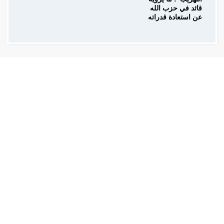
قائد في حزب الله
عن استعادة قدراته