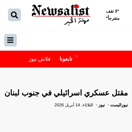
"
لا تقف
متفرجاً
"
تابعونا
فلاش نيوز
مقتل عسكري اسرائيلي في جنوب لبنان
نيوزاليست
نيوز
الثلاثاء، 14 أبريل 2026