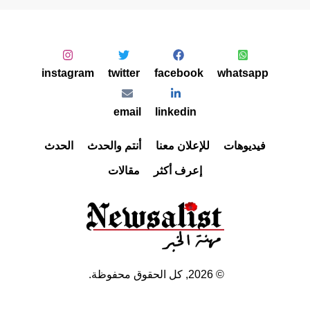
instagram
twitter
facebook
whatsapp
email
linkedin
فيديوهات
للإعلان معنا
أنتم والحدث
الحدث
إعرف أكثر
مقالات
©
2026
, كل الحقوق محفوظة.