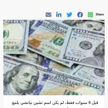
Share
قبل 6 سنوات فقط، لم يكن اسم تشين تيانشي يلمع