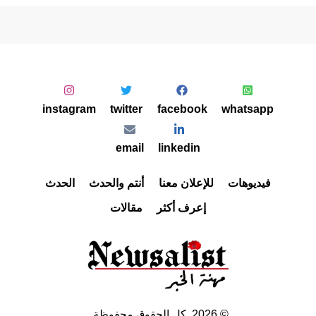
instagram
twitter
facebook
whatsapp
email
linkedin
فيديوهات
للإعلان معنا
أنتم والحدث
الحدث
إعرف أكثر
مقالات
©
2026
, كل الحقوق محفوظة.