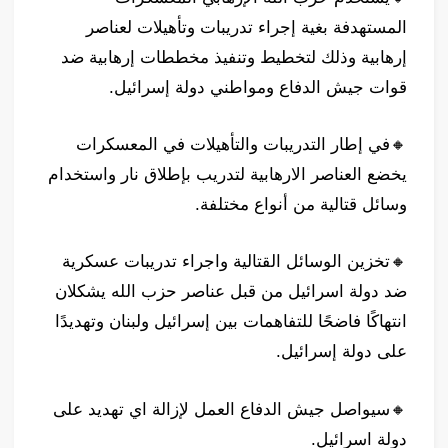
المستهدفة بغية إجراء تدريبات وتأهيلات لعناصر
إرهابية وذلك لتخطيط وتنفيذ مخططات إرهابية ضد
قوات جيش الدفاع ومواطني دولة إسرائيل.
‏🔸في إطار التدريبات والتأهيلات في المعسكرات
يخضع العناصر الارهابية لتدريب بإطلاق نار واستخدام
وسائل قتالية من أنواع مختلفة.
‏🔸تخزين الوسائل القتالية واجراء تدريبات عسكرية
ضد دولة اسرائيل من قبل عناصر حزب الله يشكلان
انتهاكًا فاضحًا للتفاهمات بين إسرائيل ولبنان وتهديدًا
على دولة إسرائيل.
‏🔸سيواصل جيش الدفاع العمل لإزالة اي تهديد على
دولة اسرائيل.