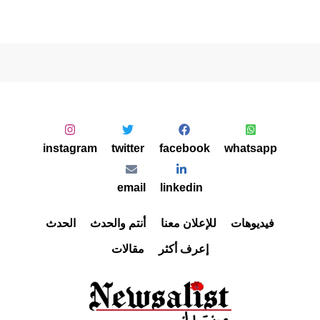
instagram
twitter
facebook
whatsapp
email
linkedin
فيديوهات
للإعلان معنا
أنتم والحدث
الحدث
إعرف أكثر
مقالات