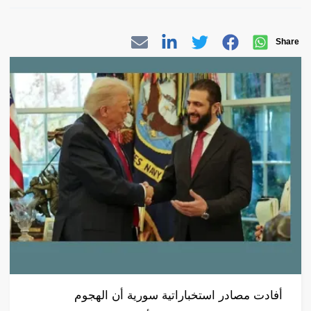
Share
‎أفادت مصادر استخباراتية سورية أن الهجوم