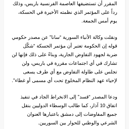
المقرر أن تستضيفها العاصمة الفرنسية باريس، وذلك
رداً على المؤتمر الذي نظمته الأخيرة في الحسكة،
يوم أمس الجمعة.
ونقلت وكالة الأنباء السورية “سانا” عن مصدر حكومي
قوله إن الحكومة تعتبر أن مؤتمر الحسكة “شكّل
ضربة لجهود التفاوض الجارية، وبناءً على ذلك فإنها لن
تشارك في أي اجتماعات مقررة في باريس، ولن
تجلس على طاولة التفاوض مع أي طرف يسعى
لإحياء عهد النظام المخلوع تحت أي مسمى أو غطاء”.
ودعا المصدر “قسد” إلى الانخراط الجاد في تنفيذ
اتفاق 10 آذار، كما طالب الوسطاء الدوليين بنقل
جميع المفاوضات إلى دمشق باعتبارها العنوان
الشرعي والوطني للحوار بين السوريين.