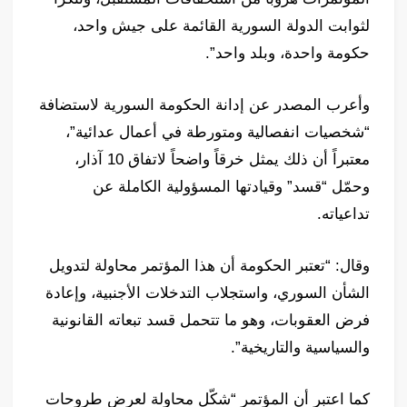
لثوابت الدولة السورية القائمة على جيش واحد،
حكومة واحدة، وبلد واحد”.
وأعرب المصدر عن إدانة الحكومة السورية لاستضافة
“شخصيات انفصالية ومتورطة في أعمال عدائية”،
معتبراً أن ذلك يمثل خرقاً واضحاً لاتفاق 10 آذار،
وحمّل “قسد” وقيادتها المسؤولية الكاملة عن
تداعياته.
وقال: “تعتبر الحكومة أن هذا المؤتمر محاولة لتدويل
الشأن السوري، واستجلاب التدخلات الأجنبية، وإعادة
فرض العقوبات، وهو ما تتحمل قسد تبعاته القانونية
والسياسية والتاريخية”.
كما اعتبر أن المؤتمر “شكّل محاولة لعرض طروحات