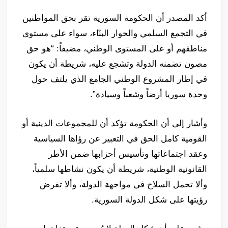
أكد المصدر أن الحكومة السورية تقر بحق المواطنين
في التجمع السلمي والحوار البنّاء، سواء على مستوى
مناطقهم أو على المستوى الوطني، مضيفاً: “هو حق
مصون تضمنه الدولة وتشجع عليه، شريطة أن يكون
في إطار المشروع الوطني الجامع الذي يلتف حول
وحدة سوريا أرضاً وشعباً وسيادة”.
وأشار إلى أن الحكومة تؤكد أن للمجموعات الدينية أو
القومية كامل الحق في التعبير عن رؤاها السياسية
وعقد اجتماعاتها وتأسيس أحزابها ضمن الأطر
القانونية الوطنية، شريطة أن يكون نشاطها سلمياً،
وألا تحمل السلاح في مواجهة الدولة، وألا تفرض
رؤيتها على شكل الدولة السورية.