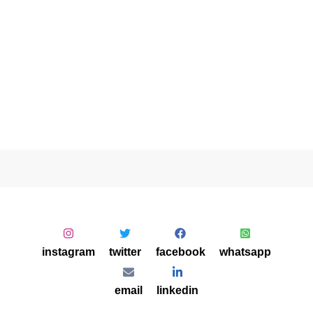
instagram
twitter
facebook
whatsapp
email
linkedin