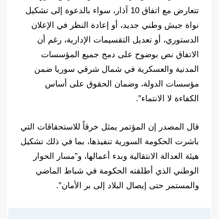
تتعارض مع اتفاق 10 آذار، سواء بالدعوة إلى تشكيل
نواة جيش وطني جديد، أو إعادة النظر في الإعلان
الدستوري، أو تعديل التقسيمات الإدارية، رغم أن
الاتفاق نص بوضوح على دمج جميع المؤسسات
المدنية والعسكرية في شمال شرقي سوريا ضمن
مؤسسات الدولة، وضمان الحقوق على أساس
الكفاءة لا الانتماء”.
قال المصدر إن المؤتمر يمثل خرقاً للاستحقاقات التي
باشرت الحكومة السورية تنفيذها، بما في ذلك تشكيل
هيئة العدالة الانتقالية وبدء أعمالها، و”مسار الحوار
الوطني الذي أطلقته الحكومة في شباط الماضي
والمستمر حتى إيصال البلاد إلى بر الأمان”.