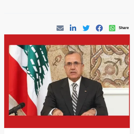
Share