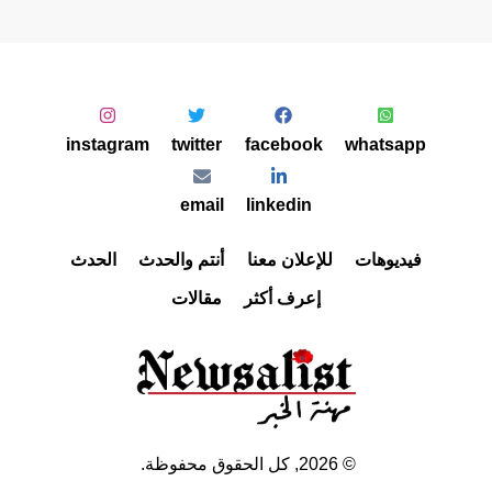
instagram
twitter
facebook
whatsapp
email
linkedin
فيديوهات
للإعلان معنا
أنتم والحدث
الحدث
إعرف أكثر
مقالات
©
2026
, كل الحقوق محفوظة.