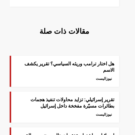
مقالات ذات صلة
هل اختار ترامب وريثه السياسي؟ تقرير يكشف
الاسم
نيوزاليست
‎تقرير إسرائيلي: تزايد محاولات تنفيذ هجمات
بطائرات مسيّرة مفخخة داخل إسرائيل
نيوزاليست