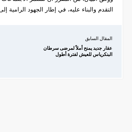
التقدم والبناء عليه، في إطار الجهود الرامية إل
المقال السابق
عقار جديد يمنح أملاً لمرضى سرطان
البنكرياس للعيش لفترة أطول