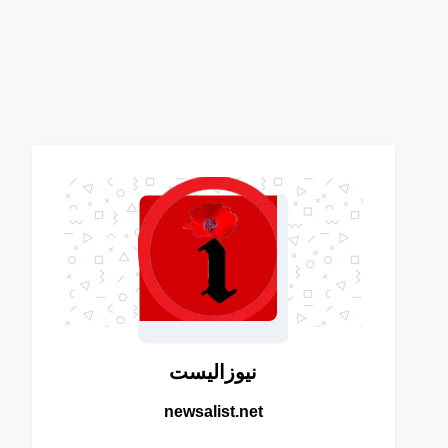
نيوزاليست
newsalist.net