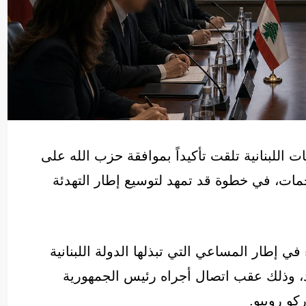
 اللبنانية تلقت تأكيداً بموافقة حزب الله على
مات، في خطوة قد تمهد لتوسيع إطار التهدئة
 إطار المساعي التي تبذلها الدولة اللبنانية
د، وذلك عقب اتصال أجراه رئيس الجمهورية
كو روبيو.