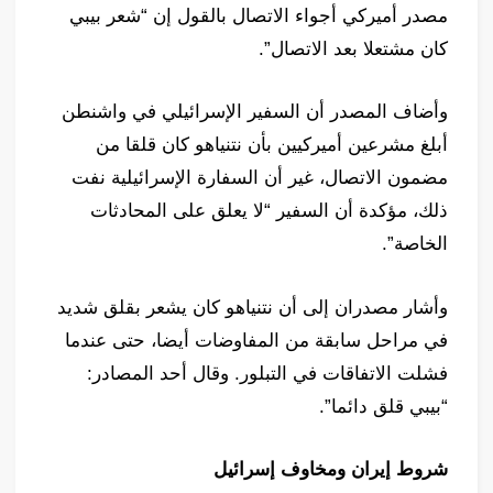
مصدر أميركي أجواء الاتصال بالقول إن “شعر بيبي
كان مشتعلا بعد الاتصال”.
وأضاف المصدر أن السفير الإسرائيلي في واشنطن
أبلغ مشرعين أميركيين بأن نتنياهو كان قلقا من
مضمون الاتصال، غير أن السفارة الإسرائيلية نفت
ذلك، مؤكدة أن السفير “لا يعلق على المحادثات
الخاصة”.
وأشار مصدران إلى أن نتنياهو كان يشعر بقلق شديد
في مراحل سابقة من المفاوضات أيضا، حتى عندما
فشلت الاتفاقات في التبلور. وقال أحد المصادر:
“بيبي قلق دائما”.
شروط إيران ومخاوف إسرائيل