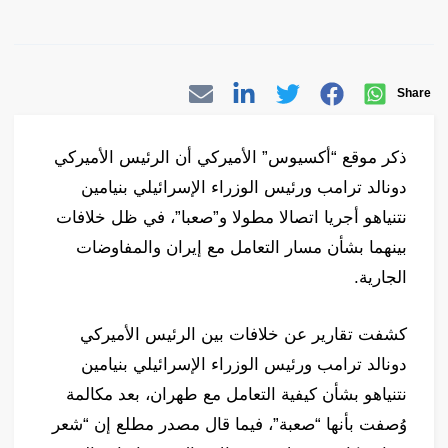
Share
ذكر موقع “أكسيوس” الأميركي أن الرئيس الأميركي
دونالد ترامب ورئيس الوزراء الإسرائيلي بنيامين
نتنياهو أجريا اتصالا مطولا و”صعبا”، في ظل خلافات
بينهما بشأن مسار التعامل مع إيران والمفاوضات
الجارية.
كشفت تقارير عن خلافات بين الرئيس الأميركي
دونالد ترامب ورئيس الوزراء الإسرائيلي بنيامين
نتنياهو بشأن كيفية التعامل مع طهران، بعد مكالمة
وُصفت بأنها “صعبة”، فيما قال مصدر مطلع إن “شعر