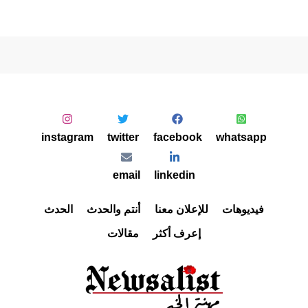
instagram
twitter
facebook
whatsapp
email
linkedin
فيديوهات
للإعلان معنا
أنتم والحدث
الحدث
إعرف أكثر
مقالات