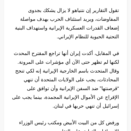
تقول التقارير إن نتنياهو لا يزال يشكك بجدوى
المفاوضات، ويريد استئناف الحرب بهدف مواصلة
إضعاف القدرات العسكرية الإيرانية واستهداف البنية
التحتية الحيوية للنظام الإيراني.
في المقابل، أكدت إيران أنها تراجع المقترح المحدث
لكنها لم تظهر حتى الآن أي مؤشرات على المرونة.
وقال المتحدث باسم الخارجية الإيرانية إنه لكي تنجح
المحادثات، يجب على الولايات المتحدة أن تنهي
“قرصنتها” ضد السفن الإيرانية وأن توافق على
الإفراج عن الأموال الإيرانية المجمدة، بينما يجب على
إسرائيل أن تنهي حربها في لبنان.
ورفض كل من البيت الأبيض ومكتب رئيس الوزراء