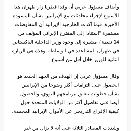
وأضاف مسؤول عربي أن وفدا قطريا زار طهران هذا
الأسبوع لإجراء محادثات مع الإيرانيين بشأن المسودة
الأخيرة، فيما أكدت الخارجية الإيرانية أن المفاوضات
مستمرة “استنادا إلى المقترح الإيراني المؤلف من
14 نقطة”، مشيرة إلى وجود وزير الداخلية الباكستاني
في طهران للمساعدة في الوساطة. وهذه هي الزيارة
الثانية للوزير خلال أقل من أسبوع.
وقال مسؤول عربي إن الهدف من الجهد الجديد هو
الحصول على التزامات أكثر وضوحا من الإيرانيين
بشأن خطوات تتعلق ببرنامجهم النووي، والحصول
أيضا على تفاصيل أكثر من الولايات المتحدة حول
كيفية الإفراج التدريجي عن الأموال الإيرانية المجمدة.
وشددت المصادر الثلاثة على أنه لا يزال من غير